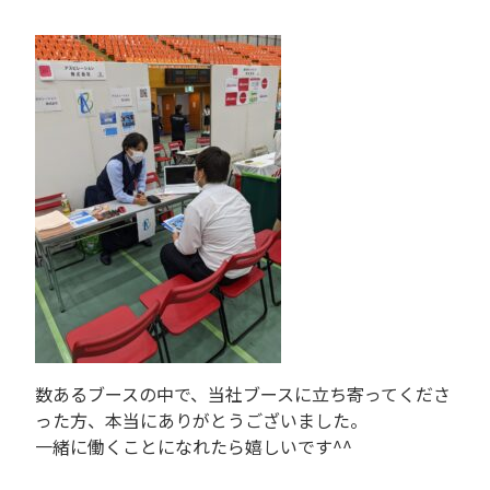
数あるブースの中で、当社ブースに立ち寄ってくださ
った方、本当にありがとうございました。
一緒に働くことになれたら嬉しいです^^