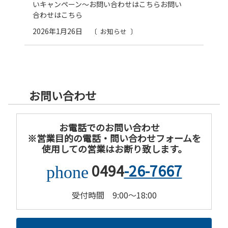
いキャンペーン～お問い合わせはこちらお問い
合わせはこちら
2026年1月26日
お知らせ
お問い合わせ
お電話でのお問い合わせ
※営業目的の電話・問い合わせフォームを
使用しての営業はお断り致します。
0494
-26-7667
phone
受付時間 9:00～18:00