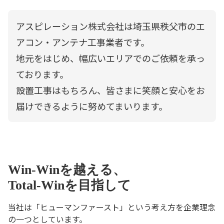
アスピレーション株式会社は埼玉県秩父市のエ
アコン・アンテナ工事業者です。
地元をはじめ、幅広いエリアでのご依頼を承っ
ております。
設置工事はもちろん、皆さまに笑顔と安心をお
届けできるように努めてまいります。
Win-Winを越える、
Total-Winを目指して
当社は「ヒューマンファースト」という考え方を企業理念
の一つとしています。