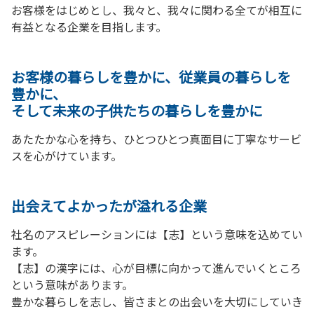
お客様をはじめとし、我々と、我々に関わる全てが相互に
有益となる企業を目指します。
お客様の暮らしを豊かに、従業員の暮らしを
豊かに、
そして未来の子供たちの暮らしを豊かに
あたたかな心を持ち、ひとつひとつ真面目に丁寧なサービ
スを心がけています。
出会えてよかったが溢れる企業
社名のアスピレーションには【志】という意味を込めてい
ます。
【志】の漢字には、心が目標に向かって進んでいくところ
という意味があります。
豊かな暮らしを志し、皆さまとの出会いを大切にしていき