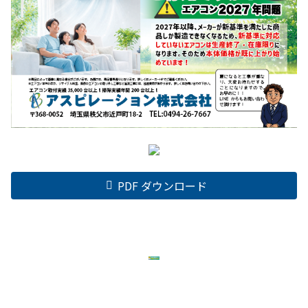
PDF ダウンロード