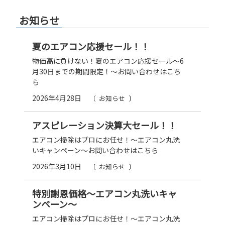
お知らせ
夏のエアコン応援セール！！
物価高に負けない！夏のエアコン応援セール～6
月30日までの期間限定！～お問い合わせはこち
ら
2026年4月28日
お知らせ
アスピレーション決算大セール！！
エアコン掃除はプロにお任せ！～エアコン丸洗
いキャンペーン～お問い合わせはこちら
2026年3月10日
お知らせ
特別謝恩価格～エアコン丸洗いキャ
ンペーン～
エアコン掃除はプロにお任せ！～エアコン丸洗