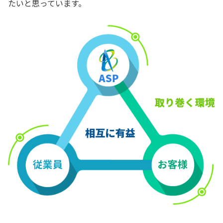
たいと思っています。